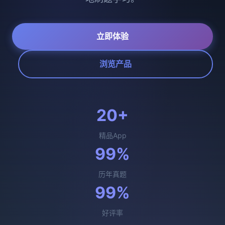
立即体验
浏览产品
20+
精品App
99%
历年真题
99%
好评率