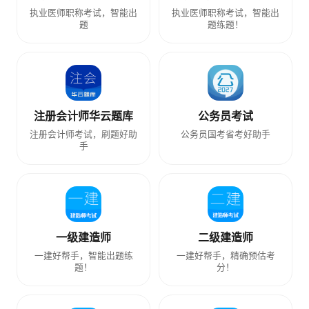
执业医师职称考试，智能出
执业医师职称考试，智能出
题
题练题！
注册会计师华云题库
公务员考试
注册会计师考试，刷题好助
公务员国考省考好助手
手
一级建造师
二级建造师
一建好帮手，智能出题练
一建好帮手，精确预估考
题！
分！