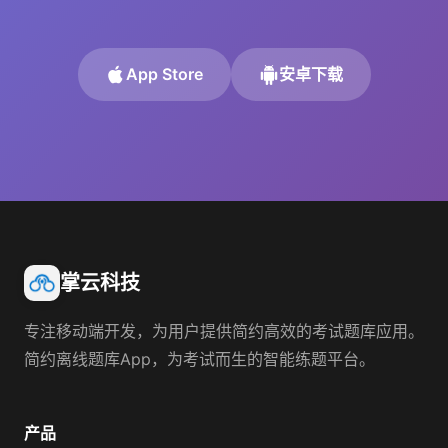
App Store
安卓下载
掌云科技
专注移动端开发，为用户提供简约高效的考试题库应用。
简约离线题库App，为考试而生的智能练题平台。
产品