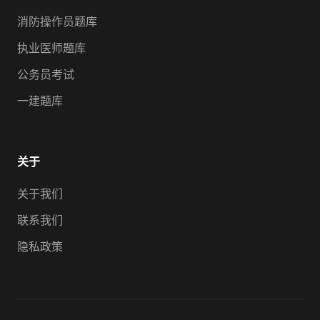
消防操作员题库
执业医师题库
公务员考试
一建题库
关于
关于我们
联系我们
隐私政策