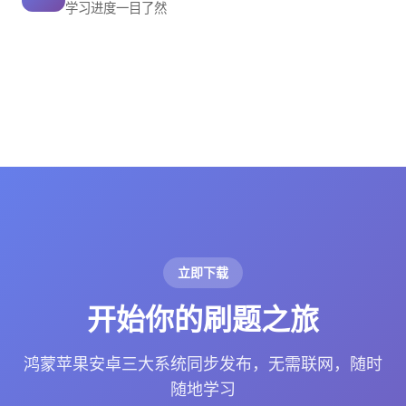
学习进度一目了然
立即下载
开始你的刷题之旅
鸿蒙苹果安卓三大系统同步发布，无需联网，随时
随地学习