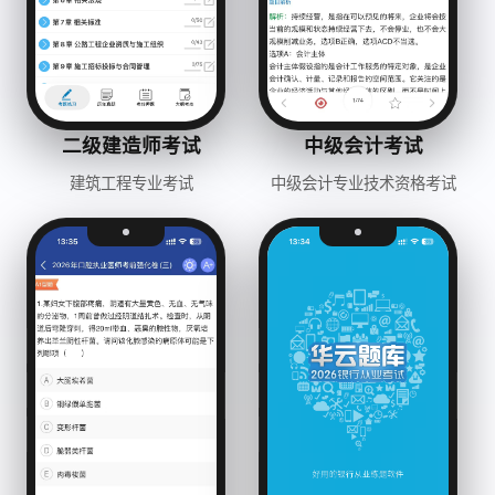
二级建造师考试
中级会计考试
建筑工程专业考试
中级会计专业技术资格考试