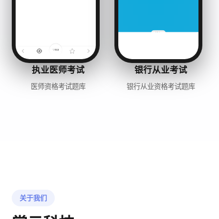
执业医师考试
银行从业考试
医师资格考试题库
银行从业资格考试题库
关于我们