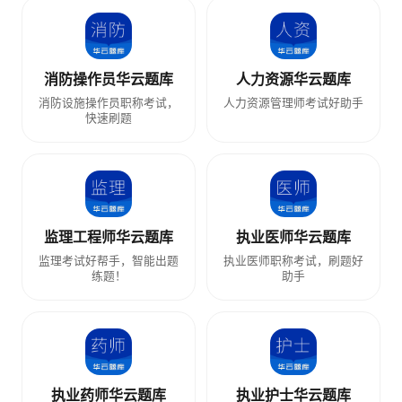
消防操作员华云题库
人力资源华云题库
消防设施操作员职称考试，
人力资源管理师考试好助手
快速刷题
监理工程师华云题库
执业医师华云题库
监理考试好帮手，智能出题
执业医师职称考试，刷题好
练题！
助手
执业药师华云题库
执业护士华云题库