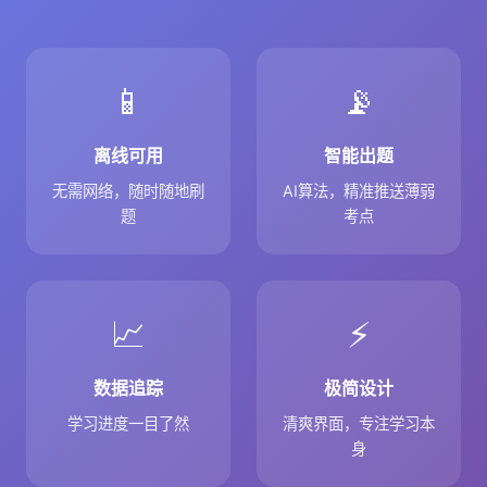
📱
📡
离线可用
智能出题
无需网络，随时随地刷
AI算法，精准推送薄弱
题
考点
📈
⚡
数据追踪
极简设计
学习进度一目了然
清爽界面，专注学习本
身