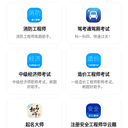
消防工程师
驾考通驾照考试
消防工程师练题助手。
科一科四，快速过关！
中级经济师考试
造价工程师考试
中级经济师职称考试，刷题
一级造价工程师职称考试，
好助手。
刷题好助手。
起名大师
注册安全工程师华云题