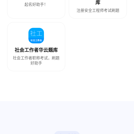
库
起名好助手！
注册安全工程师考试刷题
社会工作者华云题库
社会工作者职称考试，刷题
好助手