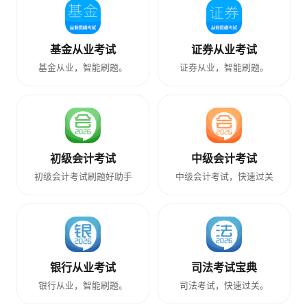
基金从业考试
证券从业考试
基金从业，智能刷题。
证券从业，智能刷题。
初级会计考试
中级会计考试
初级会计考试刷题好助手
中级会计考试，快速过关
银行从业考试
司法考试宝典
银行从业，智能刷题。
司法考试，快速过关。