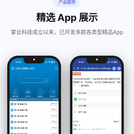
产品案例
精选 App 展示
掌云科技成立以来，已开发多款各类型精品App