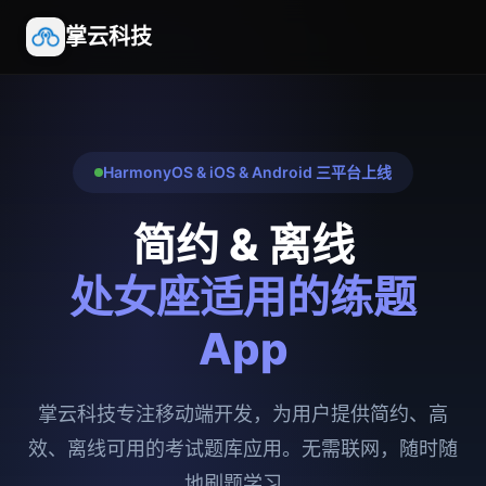
掌云科技
HarmonyOS & iOS & Android 三平台上线
简约 & 离线
处女座适用的练题
App
掌云科技专注移动端开发，为用户提供简约、高
效、离线可用的考试题库应用。无需联网，随时随
地刷题学习。