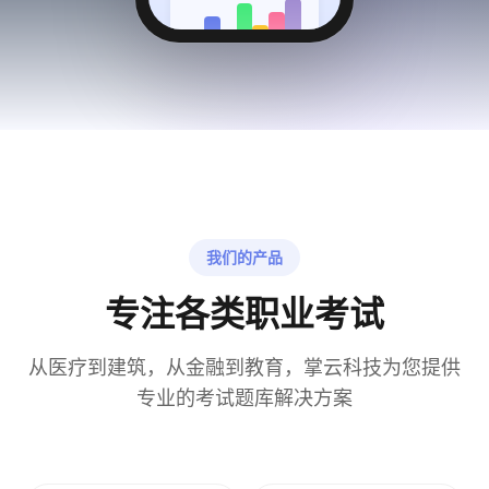
一
二
三
四
五
六
日
我们的产品
专注各类职业考试
从医疗到建筑，从金融到教育，掌云科技为您提供
专业的考试题库解决方案